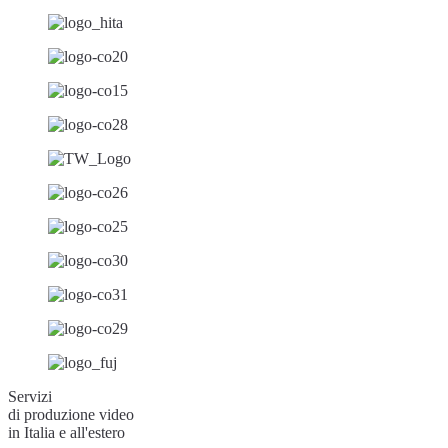
Servizi
di produzione video
in Italia e all'estero