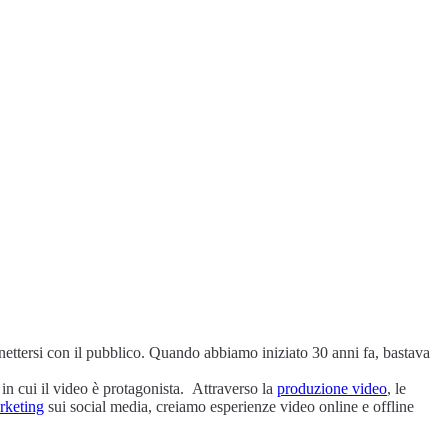
in cui il video è protagonista.
Attraverso la
produzione video
, le
rketing
sui social media, creiamo esperienze video online e offline