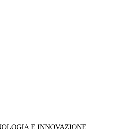
CNOLOGIA E INNOVAZIONE