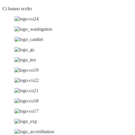
Ci hanno scelto