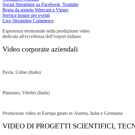
Social Streaming su Facebook, Youtube
Regia da remoto Wirecast e Vimeo
Service troupe per eventi
Live Streaming Commerce
Esperienza trentennale nella produzione video
dedicata all'eccellenza dell’export italiano
Video corporate aziendali
Pavia, Udine (Italia)
Piansano, Viterbo (Italia)
Produzione video in Europa girato in Austria, Italia e Germania
VIDEO DI PROGETTI SCIENTIFICI, TE