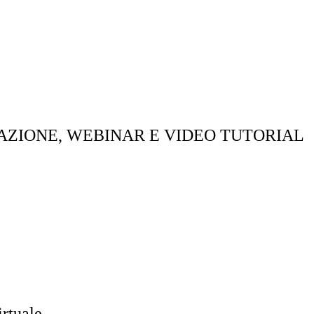
MAZIONE, WEBINAR E VIDEO TUTORIAL
tuale