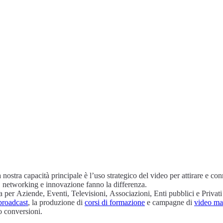
a, networking e innovazione fanno la differenza.
 per Aziende, Eventi, Televisioni, Associazioni, Enti pubblici e Privati 
broadcast
, la produzione di
corsi di formazione
e campagne di
video ma
o conversioni.