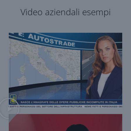
Video aziendali esempi