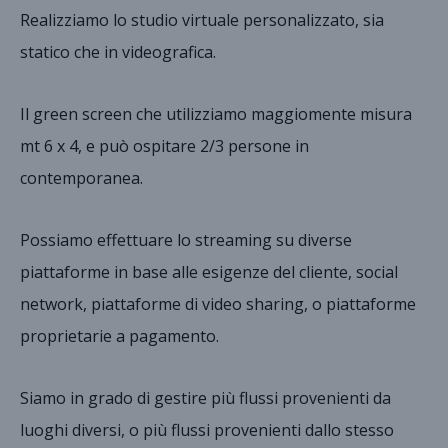
Realizziamo lo studio virtuale personalizzato, sia
statico che in videografica.
Il green screen che utilizziamo maggiomente misura
mt 6 x 4, e può ospitare 2/3 persone in
contemporanea.
Possiamo effettuare lo streaming su diverse
piattaforme in base alle esigenze del cliente, social
network, piattaforme di video sharing, o piattaforme
proprietarie a pagamento.
Siamo in grado di gestire più flussi provenienti da
luoghi diversi, o più flussi provenienti dallo stesso