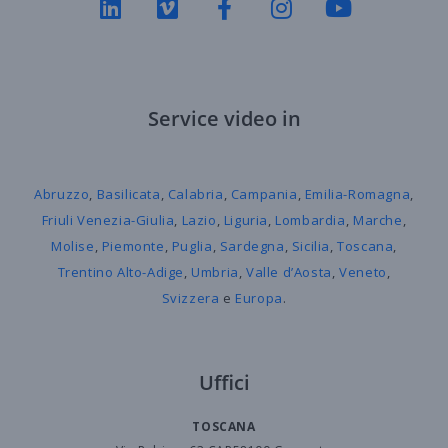
Service video in
Abruzzo
,
Basilicata
,
Calabria
,
Campania
,
Emilia-Romagna
,
Friuli Venezia-Giulia
,
Lazio
,
Liguria
,
Lombardia
,
Marche
,
Molise
,
Piemonte
,
Puglia
,
Sardegna
,
Sicilia
,
Toscana
,
Trentino Alto-Adige
,
Umbria
,
Valle d’Aosta
,
Veneto
,
Svizzera
e
Europa
.
Uffici
TOSCANA