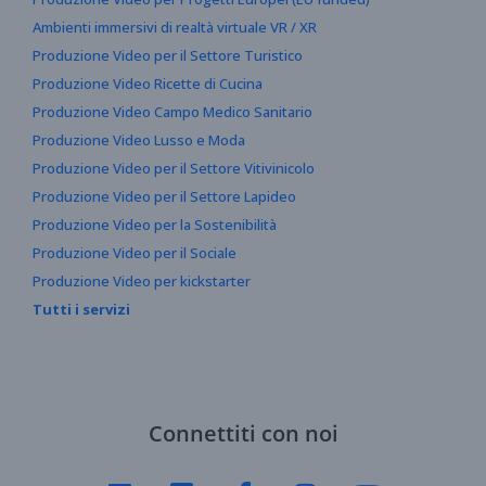
Ambienti immersivi di realtà virtuale VR / XR
Produzione Video per il Settore Turistico
Produzione Video Ricette di Cucina
Produzione Video Campo Medico Sanitario
Produzione Video Lusso e Moda
Produzione Video per il Settore Vitivinicolo
Produzione Video per il Settore Lapideo
Produzione Video per la Sostenibilità
Produzione Video per il Sociale
Produzione Video per kickstarter
Tutti i servizi
Connettiti con noi