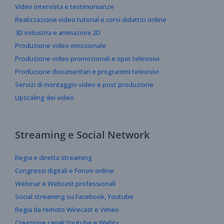
Video intervista e testimonianze
Realizzazione video tutorial e corsi didattici online
3D industria e animazioni 2D
Produzione video emozionale
Produzione video promozionali e spot televisivi
Produzione documentari e programmi televisivi
Servizi di montaggio video e post produzione
Upscaling dei video
Streaming e Social Network
Regia e diretta streaming
Congressi digitali e Forum online
Webinar e Webcast professionali
Social streaming su Facebook, Youtube
Regia da remoto Wirecast e Vimeo
Creazione canali Youtube e Webtv