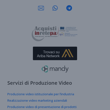
Servizi di Produzione Video
Produzione video istituzionale per l’industria
Realizzazione video marketing aziendali
Produzione video di presentazione di prodotti