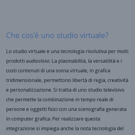
Che cos’è uno studio virtuale?
Lo studio virtuale è una tecnologia risolutiva per molti
prodotti audiovisivi. La plasmabilità, la versatilità e i
costi contenuti di una scena virtuale, in grafica
tridimensionale, permettono libertà di regia, creatività
e personalizzazione. Si tratta di uno studio televisivo
che permette la combinazione in tempo reale di
persone e oggetti fisici con una scenografia generata
in computer grafica. Per realizzare questa
integrazione si impiega anche la nota tecnologia del