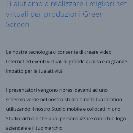
Ti aiutiamo a realizzare i migliori set
virtuali per produzioni Green
Screen
La nostra tecnologia ci consente di creare video
Internet ed eventi virtuali di grande qualità e di grande
impatto per la tua attività.
I presentatori vengono ripresi davanti ad uno
schermo verde nel nostro studio o nella tua location
utilizzando il nostro Studio mobile e collocati in uno
Studio virtuale che puoi personalizzare con il tuo logo
aziendale e il tuo marchio.