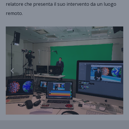
relatore che presenta il suo intervento da un luogo
remoto.