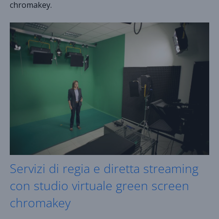
chromakey.
Servizi di regia e diretta streaming
con studio virtuale green screen
chromakey