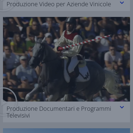
Produzione Video per Aziende Vinicole
Produzione Documentari e Programmi
Televisivi