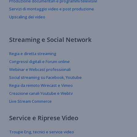
Produzione documentari e programmi televisivi
Servizi di montaggio video e post produzione
Upscaling dei video
Streaming e Social Network
Regia e diretta streaming
Congressi digitali e Forum online
Webinar e Webcast professionali
Social streaming su Facebook, Youtube
Regia da remoto Wirecast e Vimeo
Creazione canali Youtube e Webtv
Live Stream Commerce
Service e Riprese Video
Troupe Eng, tecnici e service video