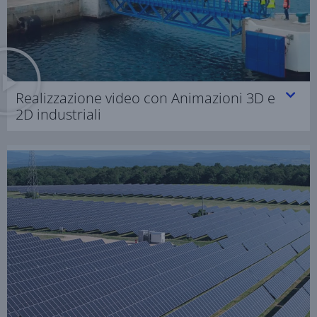
Realizzazione video con Animazioni 3D e
2D industriali