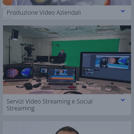
Produzione Video Aziendali
Servizi Video Streaming e Social
Streaming