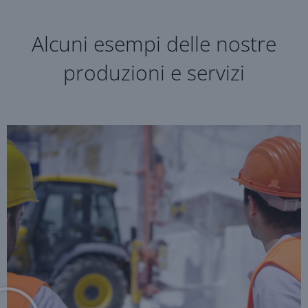
Alcuni esempi delle nostre
produzioni e servizi