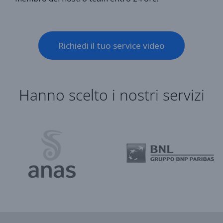
Richiedi il tuo service video
Hanno scelto i nostri servizi