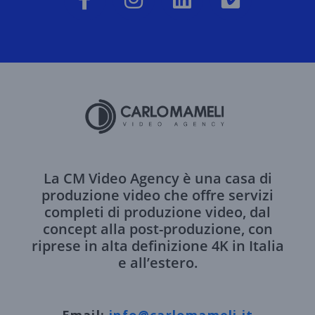
La CM Video Agency è una casa di
produzione video che offre servizi
completi di produzione video, dal
concept alla post-produzione, con
riprese in alta definizione 4K in Italia
e all’estero.