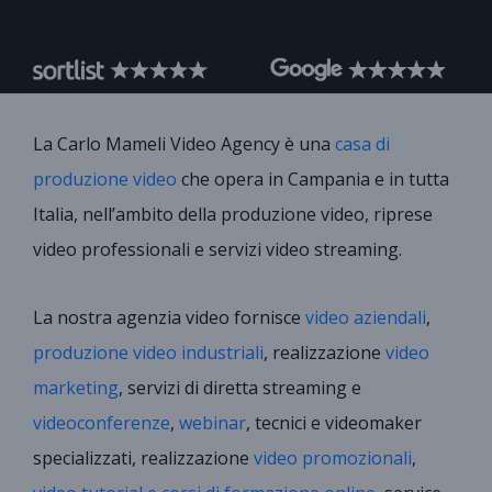
La Carlo Mameli Video Agency è una
casa di
produzione video
che opera in Campania e in tutta
Italia, nell’ambito della produzione video, riprese
video professionali e servizi video streaming.
La nostra agenzia video fornisce
video aziendali
,
produzione video industriali
, realizzazione
video
marketing
, servizi di diretta streaming e
videoconferenze
,
webinar
, tecnici e videomaker
specializzati, realizzazione
video promozionali
,