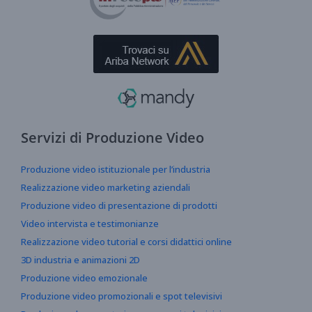
Servizi di Produzione Video
Produzione video istituzionale per l’industria
Realizzazione video marketing aziendali
Produzione video di presentazione di prodotti
Video intervista e testimonianze
Realizzazione video tutorial e corsi didattici online
3D industria e animazioni 2D
Produzione video emozionale
Produzione video promozionali e spot televisivi