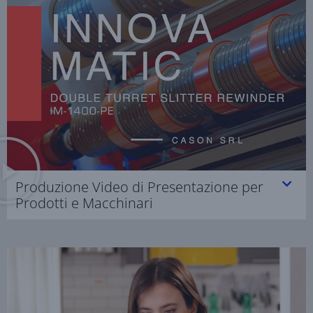
Produzione Video di Presentazione per
Prodotti e Macchinari