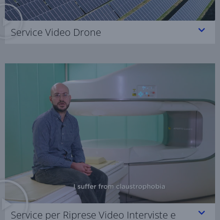
Service Video Drone
Service per Riprese Video Interviste e