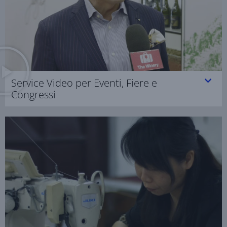
Service Video per Eventi, Fiere e
Congressi