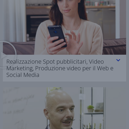
Realizzazione Spot pubblicitari, Video
Marketing, Produzione video per il Web e
Social Media