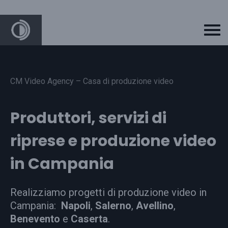
CM Video Agency – Casa di produzione video
Produttori, servizi di
riprese e produzione video
in Campania
Realizziamo progetti di produzione video in
Campania:
Napoli
,
Salerno
,
Avellino
,
Benevento
e
Caserta
.