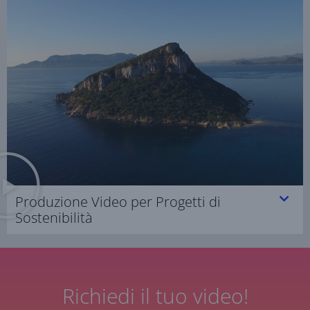
Produzione Video per Progetti di
Sostenibilità
Richiedi il tuo video!