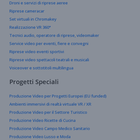
Droni e servizi di riprese aeree
Riprese cameracar
Set virtuali in Chromakey
Realizzazione VR 360°
Tecnici audio, operatore di riprese, videomaker
Service video per eventi, fiere e convegni
Riprese video eventi sportivi
Riprese video spettacoli teatrali e musicali
Voiceover e sottotitoli multilingua
Progetti Speciali
Produzione Video per Progetti Europei (EU funded)
Ambienti immersivi di realtà virtuale VR / XR
Produzione Video per il Settore Turistico
Produzione Video Ricette di Cucina
Produzione Video Campo Medico Sanitario
Produzione Video Lusso e Moda