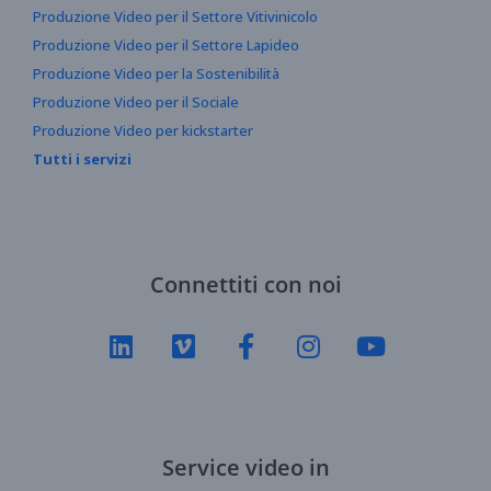
Produzione Video per il Settore Vitivinicolo
Produzione Video per il Settore Lapideo
Produzione Video per la Sostenibilità
Produzione Video per il Sociale
Produzione Video per kickstarter
Tutti i servizi
Connettiti con noi
Service video in