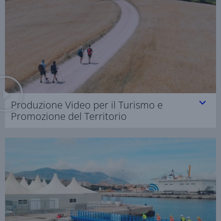
Produzione Video per il Turismo e
Promozione del Territorio