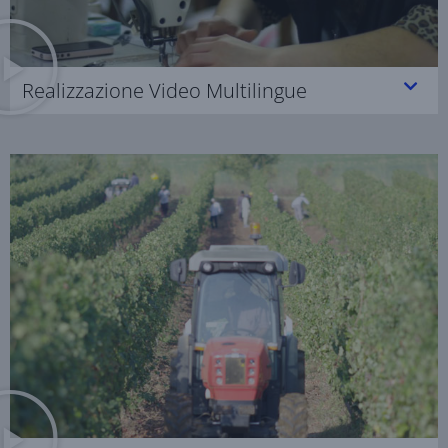
Realizzazione Video Multilingue