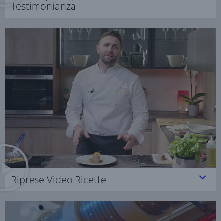
Testimonianza
Riprese Video Ricette