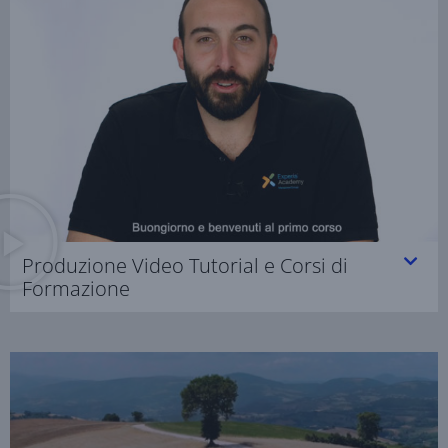
Produzione Video Tutorial e Corsi di
Formazione