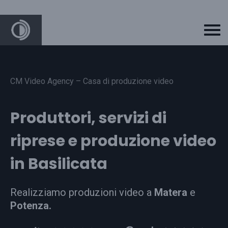
CM Video Agency – Casa di produzione video
Produttori, servizi di
riprese e produzione video
in Basilicata
Realizziamo produzioni video a
Matera
e
Potenza.