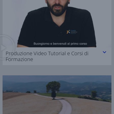
Produzione Video Tutorial e Corsi di
Formazione