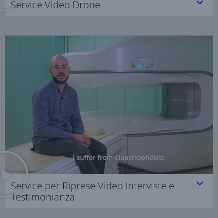
Service Video Drone
Service per Riprese Video Interviste e
Testimonianza