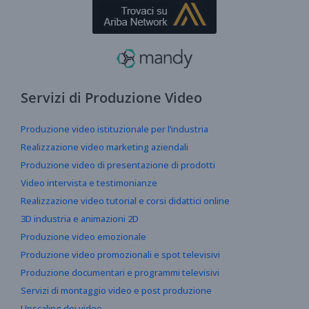
Servizi di Produzione Video
Produzione video istituzionale per l’industria
Realizzazione video marketing aziendali
Produzione video di presentazione di prodotti
Video intervista e testimonianze
Realizzazione video tutorial e corsi didattici online
3D industria e animazioni 2D
Produzione video emozionale
Produzione video promozionali e spot televisivi
Produzione documentari e programmi televisivi
Servizi di montaggio video e post produzione
Upscaling dei video