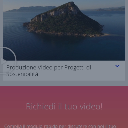
Produzione Video per Progetti di
Sostenibilità
Richiedi il tuo video!
Compila il modulo rapido per discutere con noi il tuo