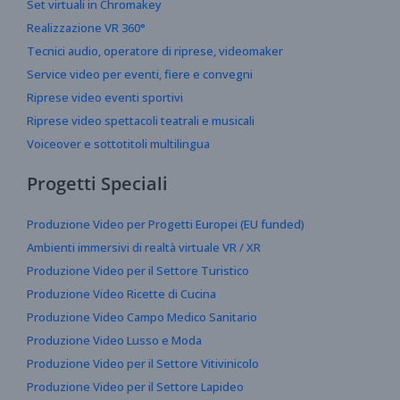
Set virtuali in Chromakey
Realizzazione VR 360°
Tecnici audio, operatore di riprese, videomaker
Service video per eventi, fiere e convegni
Riprese video eventi sportivi
Riprese video spettacoli teatrali e musicali
Voiceover e sottotitoli multilingua
Progetti Speciali
Produzione Video per Progetti Europei (EU funded)
Ambienti immersivi di realtà virtuale VR / XR
Produzione Video per il Settore Turistico
Produzione Video Ricette di Cucina
Produzione Video Campo Medico Sanitario
Produzione Video Lusso e Moda
Produzione Video per il Settore Vitivinicolo
Produzione Video per il Settore Lapideo