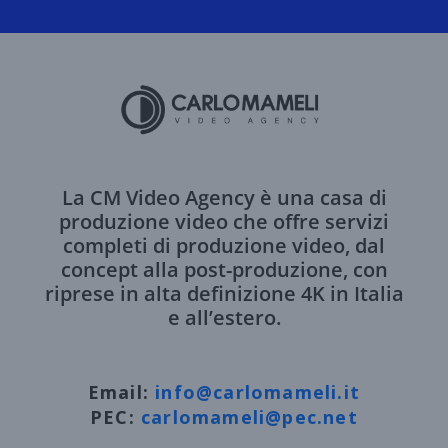
La CM Video Agency è una casa di
produzione video che offre servizi
completi di produzione video, dal
concept alla post-produzione, con
riprese in alta definizione 4K in Italia
e all’estero.
Email:
info@carlomameli.it
PEC:
carlomameli@pec.net