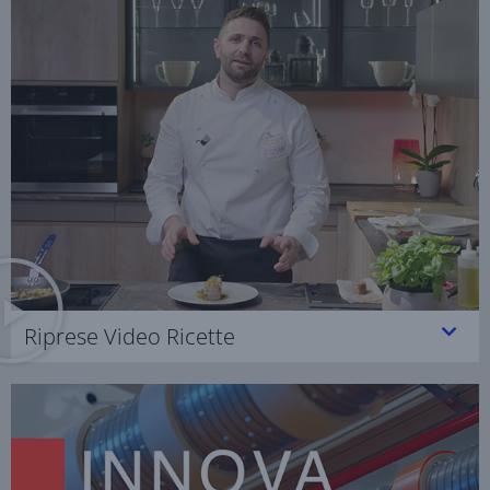
Riprese Video Ricette