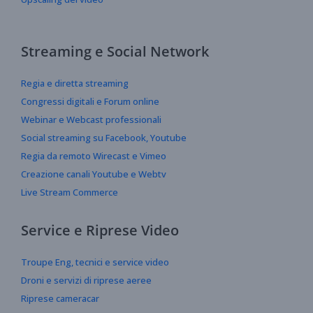
Streaming e Social Network
Regia e diretta streaming
Congressi digitali e Forum online
Webinar e Webcast professionali
Social streaming su Facebook, Youtube
Regia da remoto Wirecast e Vimeo
Creazione canali Youtube e Webtv
Live Stream Commerce
Service e Riprese Video
Troupe Eng, tecnici e service video
Droni e servizi di riprese aeree
Riprese cameracar