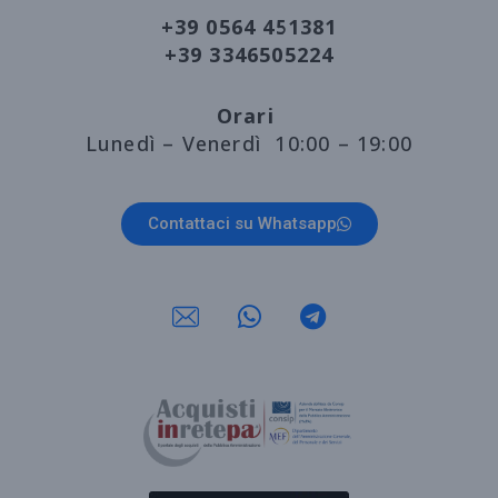
+39 0564 451381
+39 3346505224
Orari
Lunedì – Venerdì 10:00 – 19:00
Contattaci su Whatsapp