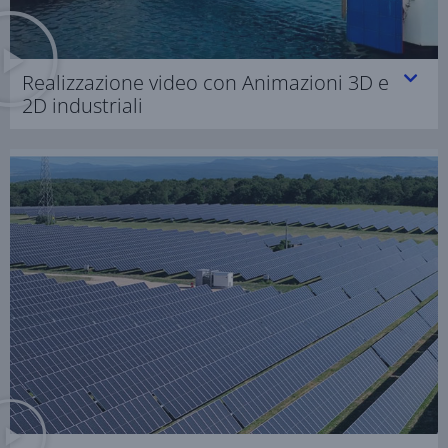
Realizzazione video con Animazioni 3D e
2D industriali