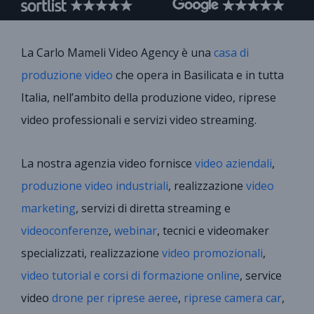
La Carlo Mameli Video Agency è una
casa di
produzione video
che opera in Basilicata e in tutta
Italia, nell’ambito della produzione video, riprese
video professionali e servizi video streaming.
La nostra agenzia video fornisce
video aziendali
,
produzione video industriali
, realizzazione
video
marketing
, servizi di diretta streaming e
videoconferenze
,
webinar
, tecnici e videomaker
specializzati, realizzazione
video promozionali
,
video tutorial e corsi di formazione online
, service
video
drone per riprese aeree
,
riprese camera car
,