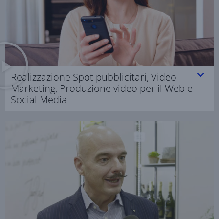
Realizzazione Spot pubblicitari, Video
Marketing, Produzione video per il Web e
Social Media