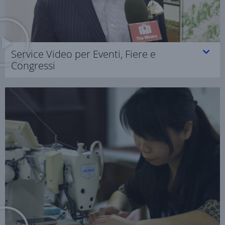
Service Video per Eventi, Fiere e
Congressi