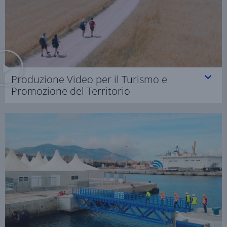
Produzione Video per il Turismo e
Promozione del Territorio