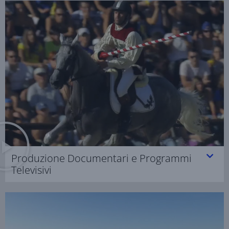
Produzione Documentari e Programmi
Televisivi