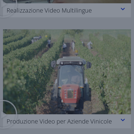
Realizzazione Video Multilingue
Produzione Video per Aziende Vinicole