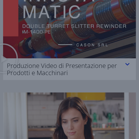
Produzione Video di Presentazione per
Prodotti e Macchinari