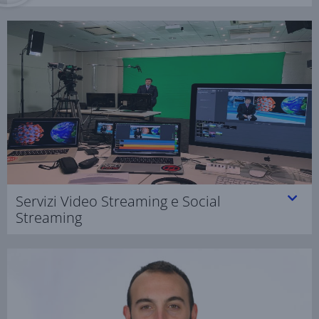
Servizi Video Streaming e Social
Streaming