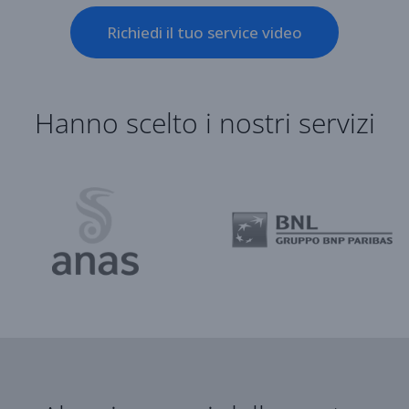
Richiedi il tuo service video
Hanno scelto i nostri servizi