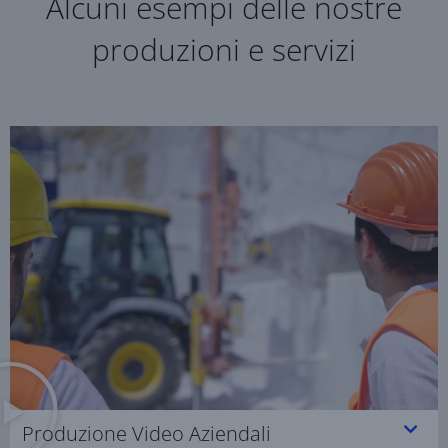
Alcuni esempi delle nostre
produzioni e servizi
Produzione Video Aziendali