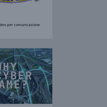
ideo per comunicazione