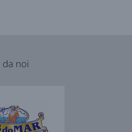
i da noi