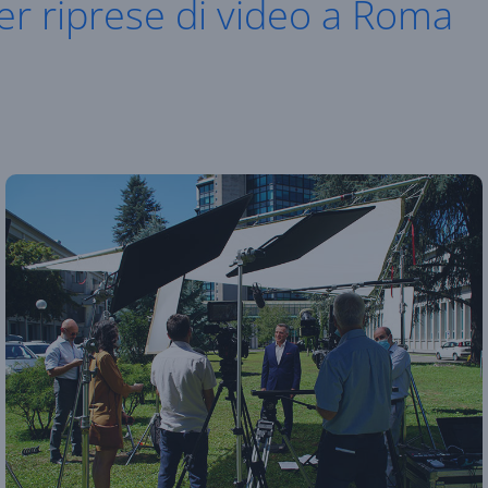
r riprese di video a Roma