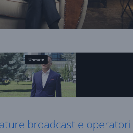
ature broadcast e operatori