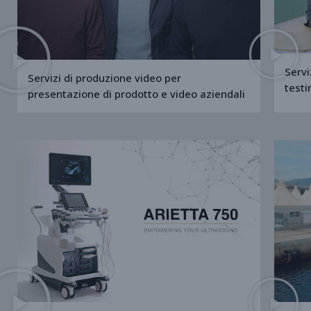
Servi
Servizi di produzione video per
test
presentazione di prodotto e video aziendali