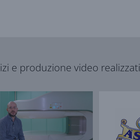
izi e produzione video realizzat