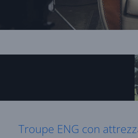
Troupe ENG con attrezz