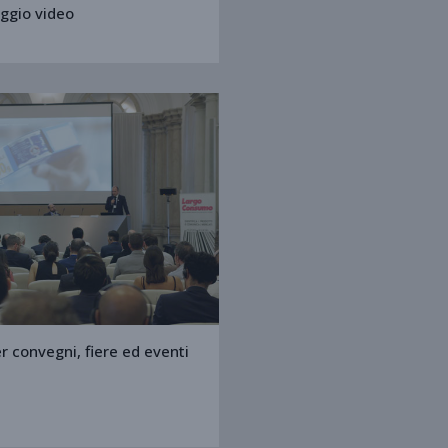
aggio video
r convegni, fiere ed eventi