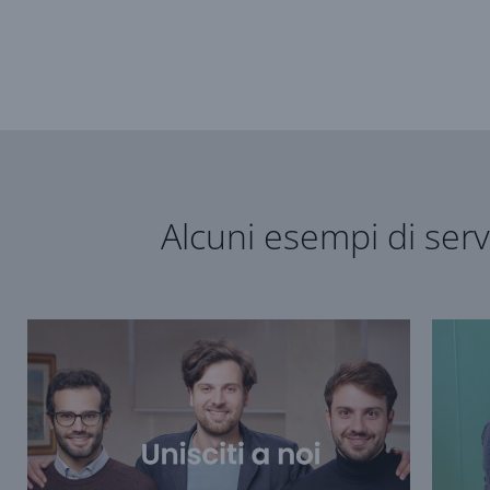
Alcuni esempi di serv