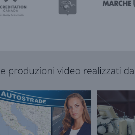
e produzioni video realizzati da