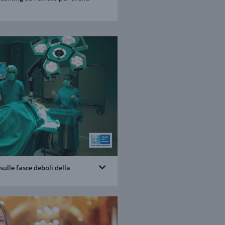
ulle fasce deboli della