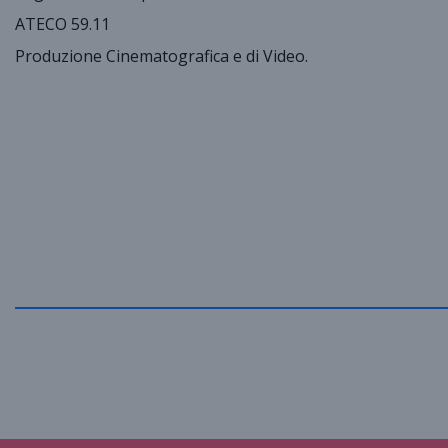
ATECO 59.11
Produzione Cinematografica e di Video.