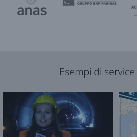
Esempi di service 