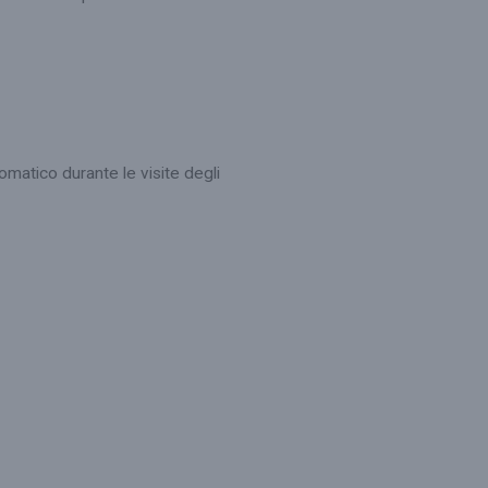
omatico durante le visite degli