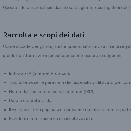
Questo sito utilizza alcuni dati in base agli interessi legittimi del 
Raccolta e scopi dei dati
Come accade per gli altri, anche questo sito utilizza i file di re
utenti. Le informazioni raccolte possono essere le seguenti:
Indirizzo IP (Internet Protocol);
Tipo di browser e parametri del dispositivo utilizzato per conne
Nome del fornitore di servizi Internet (ISP);
Data e ora della visita;
Il visitatore della pagina web proviene da (riferimento di par
Eventualmente il numero di visualizzazioni.