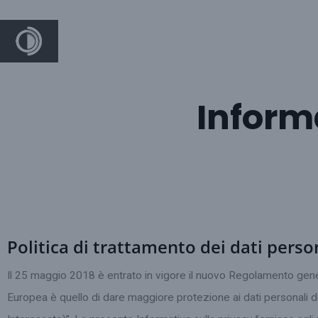
Inform
Politica di trattamento dei dati perso
Il 25 maggio 2018 è entrato in vigore il nuovo Regolamento gener
Europea è quello di dare maggiore protezione ai dati personali def